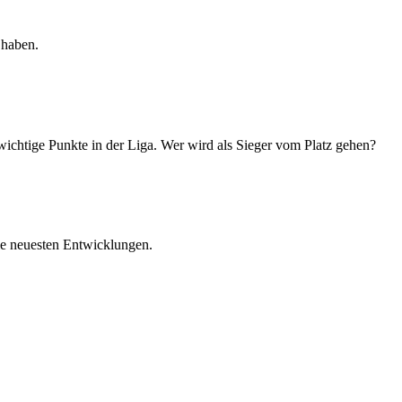
 haben.
chtige Punkte in der Liga. Wer wird als Sieger vom Platz gehen?
ie neuesten Entwicklungen.