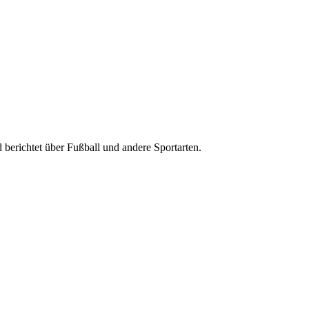
nd berichtet über Fußball und andere Sportarten.