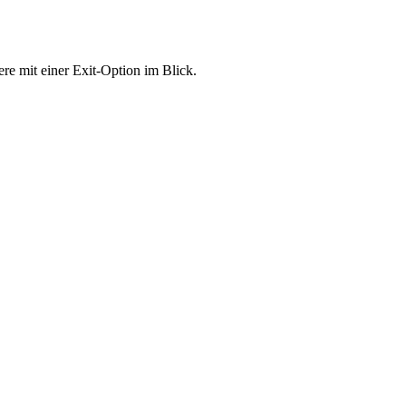
e mit einer Exit-Option im Blick.