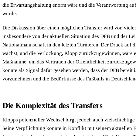
die Erwartungshaltung enorm wäre und die Verantwortung auf 
würde.
Die Diskussion über einen möglichen Transfer wird von vielen
insbesondere von der aktuellen Situation des DFB und der Lei
Nationalmannschaft in den letzten Turnieren. Der Druck auf d
wächst, und die Verlockung, Klopp zurückzugewinnen, wäre ei
Maßnahme, um das Vertrauen der Öffentlichkeit zurückzuge
könnte als Signal dafür gesehen werden, dass der DFB bereit 
vorzunehmen und die Bedürfnisse des Fußballs in Deutschlan
Die Komplexität des Transfers
Klopps potenzieller Wechsel birgt jedoch auch vielschichtig
Seine Verpflichtung könnte in Konflikt mit seinem aktuellen