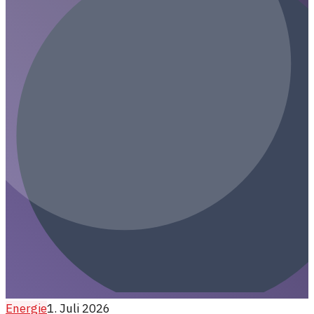
Energieversorgung auf.
Energie
1. Juli 2026