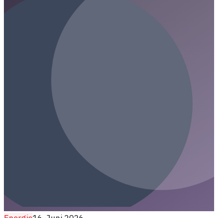
machen. Innovative Ansätze und nachhaltige Lösungen
stehen im Fokus.