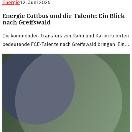
Energie
12. Juni 2026
Energie Cottbus und die Talente: Ein Blick
nach Greifswald
Die kommenden Transfers von Rahn und Karim könnten
bedeutende FCE-Talente nach Greifswald bringen. Ein
Blick auf die Veränderungen bei Energie Cottbus und
deren Auswirkungen.