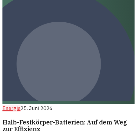
Energie
25. Juni 2026
Halb-Festkörper-Batterien: Auf dem Weg
zur Effizienz