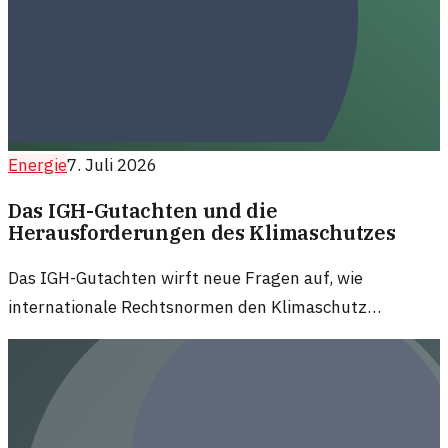
Energie
7. Juli 2026
Das IGH-Gutachten und die
Herausforderungen des Klimaschutzes
Das IGH-Gutachten wirft neue Fragen auf, wie
internationale Rechtsnormen den Klimaschutz
vorantreiben können. Analysieren wir die Bedeutung
und die Herausforderungen.