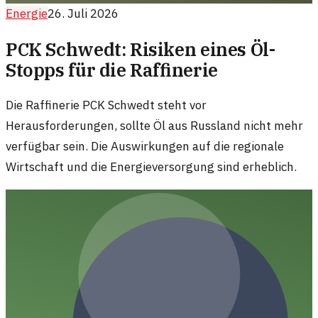
Energie
26. Juli 2026
PCK Schwedt: Risiken eines Öl-
Stopps für die Raffinerie
Die Raffinerie PCK Schwedt steht vor
Herausforderungen, sollte Öl aus Russland nicht mehr
verfügbar sein. Die Auswirkungen auf die regionale
Wirtschaft und die Energieversorgung sind erheblich.