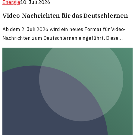
Energie
10. Juli 2026
Video-Nachrichten für das Deutschlernen
Ab dem 2. Juli 2026 wird ein neues Format für Video-
Nachrichten zum Deutschlernen eingeführt. Diese
Initiative zielt darauf ab, Sprachlernende auf innovative
Weise zu unterstützen.