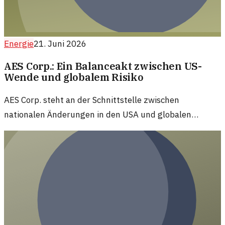
Energie
21. Juni 2026
AES Corp.: Ein Balanceakt zwischen US-
Wende und globalem Risiko
AES Corp. steht an der Schnittstelle zwischen
nationalen Änderungen in den USA und globalen
Energieherausforderungen. Wie wird sich das
Unternehmen entwickeln?