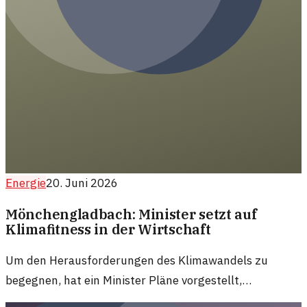
Energie
20. Juni 2026
Mönchengladbach: Minister setzt auf
Klimafitness in der Wirtschaft
Um den Herausforderungen des Klimawandels zu
begegnen, hat ein Minister Pläne vorgestellt,
Mönchengladbach wirtschaftlich zukunftsfähig zu