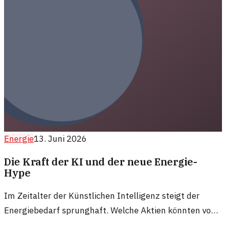
Energie
13. Juni 2026
Die Kraft der KI und der neue Energie-
Hype
Im Zeitalter der Künstlichen Intelligenz steigt der
Energiebedarf sprunghaft. Welche Aktien könnten von
diesem Trend profitieren?