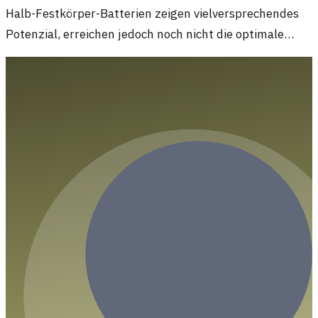
Halb-Festkörper-Batterien zeigen vielversprechendes
Potenzial, erreichen jedoch noch nicht die optimale
Effizienz. Experten erläutern die aktuellen
Herausforderungen und Entwicklungen in der
Technologie.