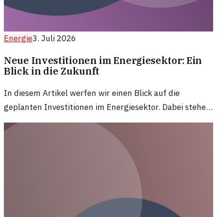
Energie
3. Juli 2026
Neue Investitionen im Energiesektor: Ein
Blick in die Zukunft
In diesem Artikel werfen wir einen Blick auf die
geplanten Investitionen im Energiesektor. Dabei stehen
nachhaltige Lösungen und Innovationen im Fokus.