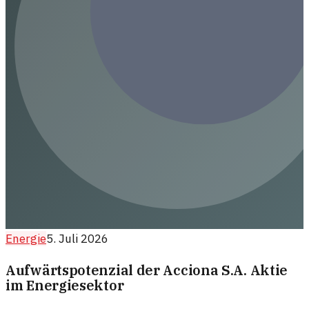
Energie
5. Juli 2026
Aufwärtspotenzial der Acciona S.A. Aktie
im Energiesektor