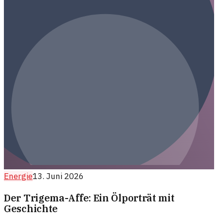
Energie
13. Juni 2026
Der Trigema-Affe: Ein Ölporträt mit
Geschichte