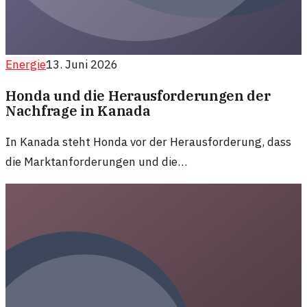
Energie
13. Juni 2026
Honda und die Herausforderungen der
Nachfrage in Kanada
In Kanada steht Honda vor der Herausforderung, dass
die Marktanforderungen und die
Unternehmensstrategie nicht im Einklang stehen. Was
bedeutet das für die Zukunft?