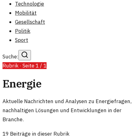
Technologie
Mobilität
Gesellschaft
Politik
Sport
Suche:
Rubrik · Seite
1
/
1
Energie
Aktuelle Nachrichten und Analysen zu Energiefragen,
nachhaltigen Lösungen und Entwicklungen in der
Branche.
19
Beiträge in dieser Rubrik