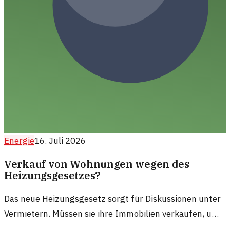
Energie
16. Juli 2026
Verkauf von Wohnungen wegen des
Heizungsgesetzes?
Das neue Heizungsgesetz sorgt für Diskussionen unter
Vermietern. Müssen sie ihre Immobilien verkaufen, um
die neuen Vorgaben zu erfüllen?