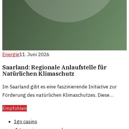
Energie
11. Juni 2026
Saarland: Regionale Anlaufstelle für
Natürlichen Klimaschutz
Im Saarland gibt es eine faszinierende Initiative zur
Förderung des natürlichen Klimaschutzes. Diese
regionale Anlaufstelle setzt sich dafür ein, nachhaltige
Empfohlen
Methoden und Konzepte zu unterstützen.
1go casino