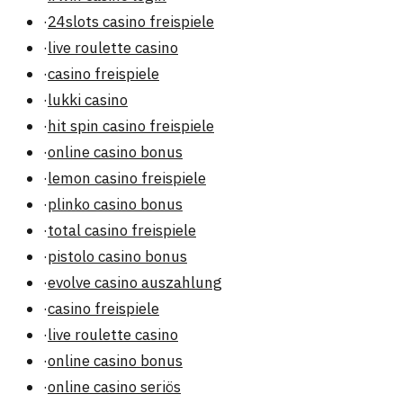
·
24slots casino freispiele
·
live roulette casino
·
casino freispiele
·
lukki casino
·
hit spin casino freispiele
·
online casino bonus
·
lemon casino freispiele
·
plinko casino bonus
·
total casino freispiele
·
pistolo casino bonus
·
evolve casino auszahlung
·
casino freispiele
·
live roulette casino
·
online casino bonus
·
online casino seriös