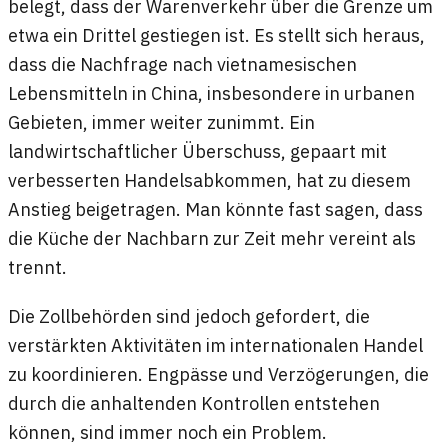
belegt, dass der Warenverkehr über die Grenze um
etwa ein Drittel gestiegen ist. Es stellt sich heraus,
dass die Nachfrage nach vietnamesischen
Lebensmitteln in China, insbesondere in urbanen
Gebieten, immer weiter zunimmt. Ein
landwirtschaftlicher Überschuss, gepaart mit
verbesserten Handelsabkommen, hat zu diesem
Anstieg beigetragen. Man könnte fast sagen, dass
die Küche der Nachbarn zur Zeit mehr vereint als
trennt.
Die Zollbehörden sind jedoch gefordert, die
verstärkten Aktivitäten im internationalen Handel
zu koordinieren. Engpässe und Verzögerungen, die
durch die anhaltenden Kontrollen entstehen
können, sind immer noch ein Problem.