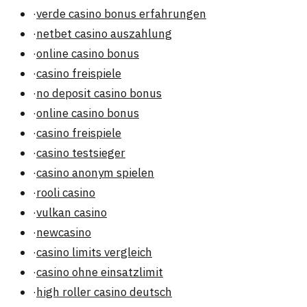
·
verde casino bonus erfahrungen
·
netbet casino auszahlung
·
online casino bonus
·
casino freispiele
·
no deposit casino bonus
·
online casino bonus
·
casino freispiele
·
casino testsieger
·
casino anonym spielen
·
rooli casino
·
vulkan casino
·
newcasino
·
casino limits vergleich
·
casino ohne einsatzlimit
·
high roller casino deutsch