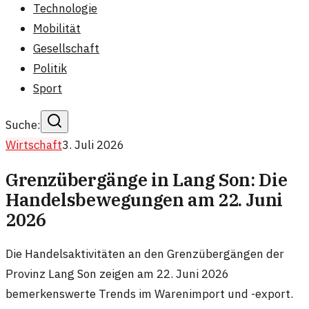
Technologie
Mobilität
Gesellschaft
Politik
Sport
Suche:
Wirtschaft
3. Juli 2026
Grenzübergänge in Lang Son: Die
Handelsbewegungen am 22. Juni
2026
Die Handelsaktivitäten an den Grenzübergängen der
Provinz Lang Son zeigen am 22. Juni 2026
bemerkenswerte Trends im Warenimport und -export.