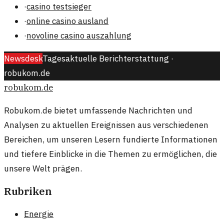
·
casino testsieger
·
online casino ausland
·
novoline casino auszahlung
Newsdesk
Tagesaktuelle Berichterstattung ·
robukom.de
robukom.de
Robukom.de bietet umfassende Nachrichten und
Analysen zu aktuellen Ereignissen aus verschiedenen
Bereichen, um unseren Lesern fundierte Informationen
und tiefere Einblicke in die Themen zu ermöglichen, die
unsere Welt prägen.
Rubriken
Energie