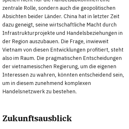
zentrale Rolle, sondern auch die geopolitischen
Absichten beider Länder. China hat in letzter Zeit
dazu geneigt, seine wirtschaftliche Macht durch
Infrastrukturprojekte und Handelsbeziehungen in
der Region auszubauen. Die Frage, inwieweit
Vietnam von diesen Entwicklungen profitiert, steht
also im Raum. Die pragmatischen Entscheidungen
der vietnamesischen Regierung, um die eigenen
Interessen zu wahren, könnten entscheidend sein,
um in diesem zunehmend komplexen
Handelsnetzwerk zu bestehen.
Zukunftsausblick