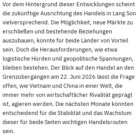
Vor dem Hintergrund dieser Entwicklungen scheint
die zukünftige Ausrichtung des Handels in Lang Son
vielversprechend. Die Möglichkeit, neue Märkte zu
erschließen und bestehende Beziehungen
auszubauen, könnte für beide Länder von Vorteil
sein. Doch die Herausforderungen, wie etwa
logistische Hürden und geopolitische Spannungen,
bleiben bestehen. Der Blick auf den Handel an den
Grenzübergängen am 22. Juni 2026 lässt die Frage
offen, wie Vietnam und China in einer Welt, die
immer mehr von wirtschaftlicher Rivalität geprägt
ist, agieren werden. Die nächsten Monate könnten
entscheidend für die Stabilität und das Wachstum
dieser für beide Seiten wichtigen Handelsrouten
sein.