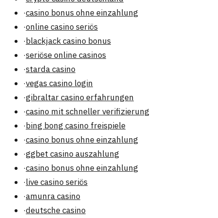
·
casino bonus ohne einzahlung
·
online casino seriös
·
blackjack casino bonus
·
seriöse online casinos
·
starda casino
·
vegas casino login
·
gibraltar casino erfahrungen
·
casino mit schneller verifizierung
·
bing bong casino freispiele
·
casino bonus ohne einzahlung
·
ggbet casino auszahlung
·
casino bonus ohne einzahlung
·
live casino seriös
·
amunra casino
·
deutsche casino