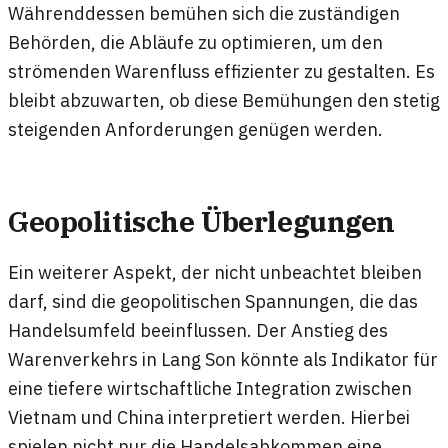
Währenddessen bemühen sich die zuständigen
Behörden, die Abläufe zu optimieren, um den
strömenden Warenfluss effizienter zu gestalten. Es
bleibt abzuwarten, ob diese Bemühungen den stetig
steigenden Anforderungen genügen werden.
Geopolitische Überlegungen
Ein weiterer Aspekt, der nicht unbeachtet bleiben
darf, sind die geopolitischen Spannungen, die das
Handelsumfeld beeinflussen. Der Anstieg des
Warenverkehrs in Lang Son könnte als Indikator für
eine tiefere wirtschaftliche Integration zwischen
Vietnam und China interpretiert werden. Hierbei
spielen nicht nur die Handelsabkommen eine