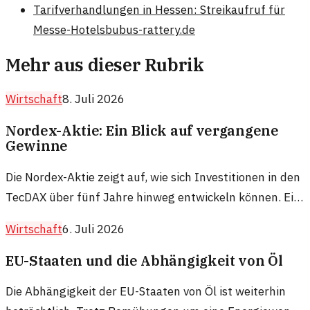
Tarifverhandlungen in Hessen: Streikaufruf für
Messe-Hotels
bubus-rattery.de
Mehr aus dieser Rubrik
Wirtschaft
8. Juli 2026
Nordex-Aktie: Ein Blick auf vergangene
Gewinne
Die Nordex-Aktie zeigt auf, wie sich Investitionen in den
TecDAX über fünf Jahre hinweg entwickeln können. Ein
Vergleich, der aufschlussreiche Einblicke bietet.
Wirtschaft
6. Juli 2026
EU-Staaten und die Abhängigkeit von Öl
Die Abhängigkeit der EU-Staaten von Öl ist weiterhin