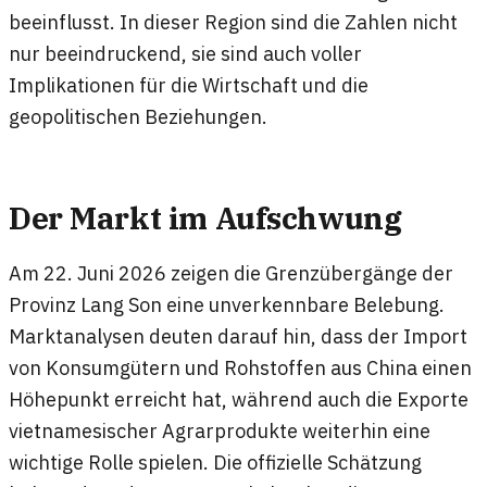
beeinflusst. In dieser Region sind die Zahlen nicht
nur beeindruckend, sie sind auch voller
Implikationen für die Wirtschaft und die
geopolitischen Beziehungen.
Der Markt im Aufschwung
Am 22. Juni 2026 zeigen die Grenzübergänge der
Provinz Lang Son eine unverkennbare Belebung.
Marktanalysen deuten darauf hin, dass der Import
von Konsumgütern und Rohstoffen aus China einen
Höhepunkt erreicht hat, während auch die Exporte
vietnamesischer Agrarprodukte weiterhin eine
wichtige Rolle spielen. Die offizielle Schätzung