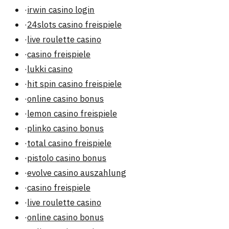
·
irwin casino login
·
24slots casino freispiele
·
live roulette casino
·
casino freispiele
·
lukki casino
·
hit spin casino freispiele
·
online casino bonus
·
lemon casino freispiele
·
plinko casino bonus
·
total casino freispiele
·
pistolo casino bonus
·
evolve casino auszahlung
·
casino freispiele
·
live roulette casino
·
online casino bonus