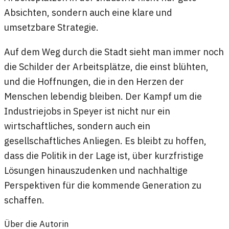
Absichten, sondern auch eine klare und
umsetzbare Strategie.
Auf dem Weg durch die Stadt sieht man immer noch
die Schilder der Arbeitsplätze, die einst blühten,
und die Hoffnungen, die in den Herzen der
Menschen lebendig bleiben. Der Kampf um die
Industriejobs in Speyer ist nicht nur ein
wirtschaftliches, sondern auch ein
gesellschaftliches Anliegen. Es bleibt zu hoffen,
dass die Politik in der Lage ist, über kurzfristige
Lösungen hinauszudenken und nachhaltige
Perspektiven für die kommende Generation zu
schaffen.
Über die Autorin