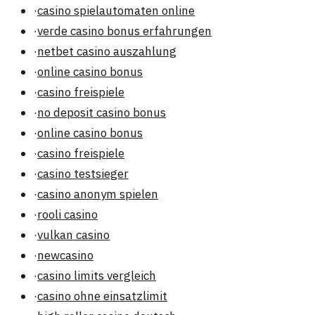
·
casino spielautomaten online
·
verde casino bonus erfahrungen
·
netbet casino auszahlung
·
online casino bonus
·
casino freispiele
·
no deposit casino bonus
·
online casino bonus
·
casino freispiele
·
casino testsieger
·
casino anonym spielen
·
rooli casino
·
vulkan casino
·
newcasino
·
casino limits vergleich
·
casino ohne einsatzlimit