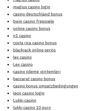
·
magius casino login
·
casino deutschland bonus
·
bwin casino freispiele
·
online casino bonus
·
n1 casino
·
costa rica casino bonus
·
blackjack online seriös
·
lex casino
·
Lex casino
·
casino ödeme yöntemleri
·
baccarat casino bonus
·
casino bonus umsatzbedingungen
·
leon casino login
·
Lukki casino
·
lukki casino 10 euro