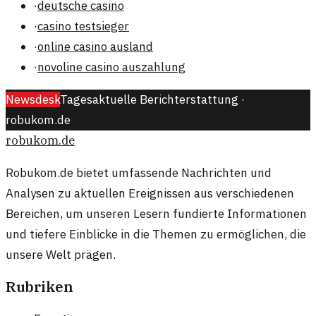
·
deutsche casino
·
casino testsieger
·
online casino ausland
·
novoline casino auszahlung
Newsdesk
Tagesaktuelle Berichterstattung ·
robukom.de
robukom.de
Robukom.de bietet umfassende Nachrichten und
Analysen zu aktuellen Ereignissen aus verschiedenen
Bereichen, um unseren Lesern fundierte Informationen
und tiefere Einblicke in die Themen zu ermöglichen, die
unsere Welt prägen.
Rubriken