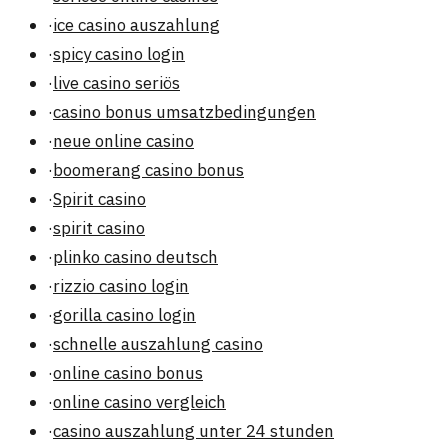
·
ice casino auszahlung
·
spicy casino login
·
live casino seriös
·
casino bonus umsatzbedingungen
·
neue online casino
·
boomerang casino bonus
·
Spirit casino
·
spirit casino
·
plinko casino deutsch
·
rizzio casino login
·
gorilla casino login
·
schnelle auszahlung casino
·
online casino bonus
·
online casino vergleich
·
casino auszahlung unter 24 stunden