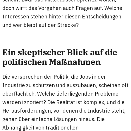
doch wirft das Vorgehen auch Fragen auf. Welche
Interessen stehen hinter diesen Entscheidungen
und wer bleibt auf der Strecke?
Ein skeptischer Blick auf die
politischen Maßnahmen
Die Versprechen der Politik, die Jobs in der
Industrie zu schützen und auszubauen, scheinen oft
oberflächlich. Welche tieferliegenden Probleme
werden ignoriert? Die Realität ist komplex, und die
Herausforderungen, vor denen die Industrie steht,
gehen über einfache Lösungen hinaus. Die
Abhängigkeit von traditionellen