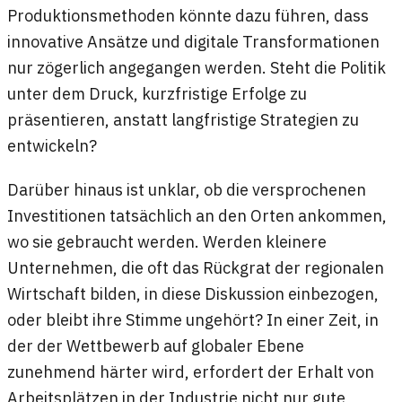
Produktionsmethoden könnte dazu führen, dass
innovative Ansätze und digitale Transformationen
nur zögerlich angegangen werden. Steht die Politik
unter dem Druck, kurzfristige Erfolge zu
präsentieren, anstatt langfristige Strategien zu
entwickeln?
Darüber hinaus ist unklar, ob die versprochenen
Investitionen tatsächlich an den Orten ankommen,
wo sie gebraucht werden. Werden kleinere
Unternehmen, die oft das Rückgrat der regionalen
Wirtschaft bilden, in diese Diskussion einbezogen,
oder bleibt ihre Stimme ungehört? In einer Zeit, in
der der Wettbewerb auf globaler Ebene
zunehmend härter wird, erfordert der Erhalt von
Arbeitsplätzen in der Industrie nicht nur gute