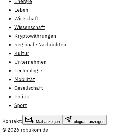
Energie
Leben
Wirtschaft
Wissenschaft
Kryptowährungen
Regionale Nachrichten
Kultur
Unternehmen
Technologie
Mobilität
Gesellschaft
Politik
Sport
Kontakt:
E-Mail anzeigen
Telegram anzeigen
©
2026
robukom.de