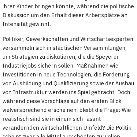
ihrer Kinder bringen könnte, während die politische
Diskussion um den Erhalt dieser Arbeitsplätze an
Intensität gewinnt.
Politiker, Gewerkschaften und Wirtschaftsexperten
versammeln sich in städtischen Versammlungen,
um Strategien zu diskutieren, die die Speyerer
Industriejobs sichern sollen. Maßnahmen wie
Investitionen in neue Technologien, die Förderung
von Ausbildung und Qualifizierung sowie der Ausbau
von Infrastruktur werden ins Spiel gebracht. Doch
während diese Vorschläge auf den ersten Blick
vielversprechend erscheinen, bleibt die Frage: Wie
realistisch sind sie in einem sich rasant
verändernden wirtschaftlichen Umfeld? Die Politik
scheint zwar alle Mittel ausschöpfen zu wollen,