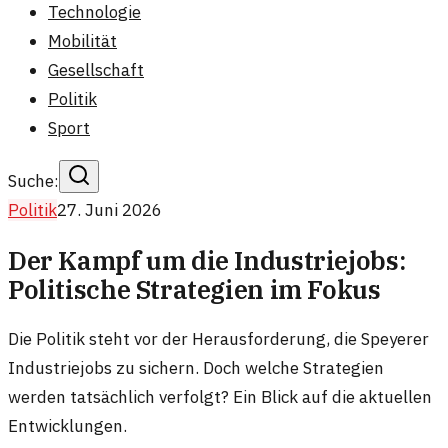
Technologie
Mobilität
Gesellschaft
Politik
Sport
Suche:
Politik
27. Juni 2026
Der Kampf um die Industriejobs:
Politische Strategien im Fokus
Die Politik steht vor der Herausforderung, die Speyerer
Industriejobs zu sichern. Doch welche Strategien
werden tatsächlich verfolgt? Ein Blick auf die aktuellen
Entwicklungen.